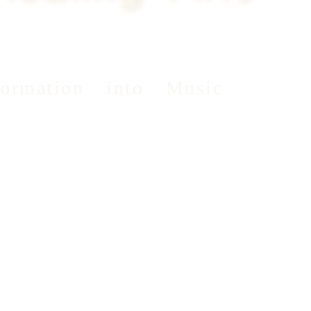
formation into Music