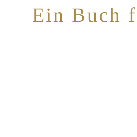
Ein Buch f