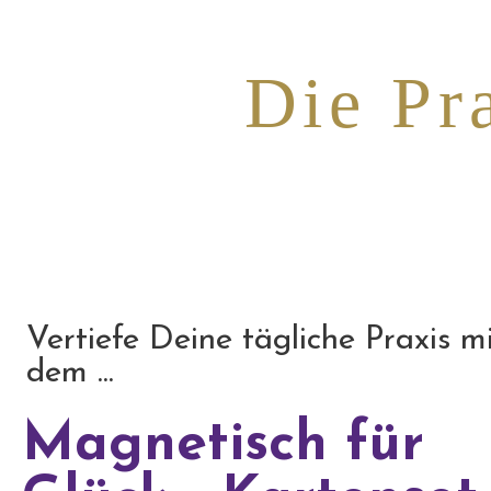
Die Pr
Vertiefe Deine tägliche Praxis m
dem ...
Magnetisch für