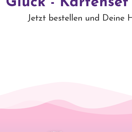
Glück - Kartenset
Jetzt bestellen und Deine