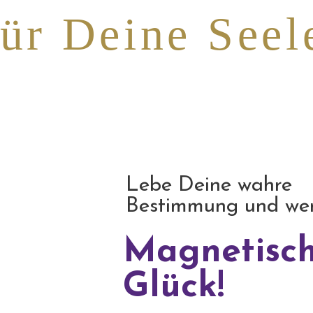
ür Deine Seel
Lebe Deine wahre
Bestimmung und werd
Magnetisch
Glück!