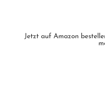
Jetzt auf Amazon bestell
ma