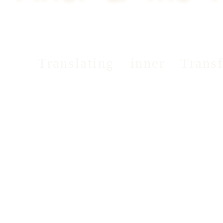
Translating inner Trans